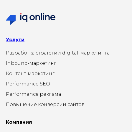
Услуги
Разработка стратегии digital-маркетинга
Inbound-маркетинг
Контент-маркетинг
Performance SEO
Performance реклама
Повышение конверсии сайтов
Компания