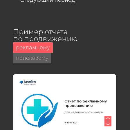
Пример отчета
по продвижению:
рекламному
поисковому