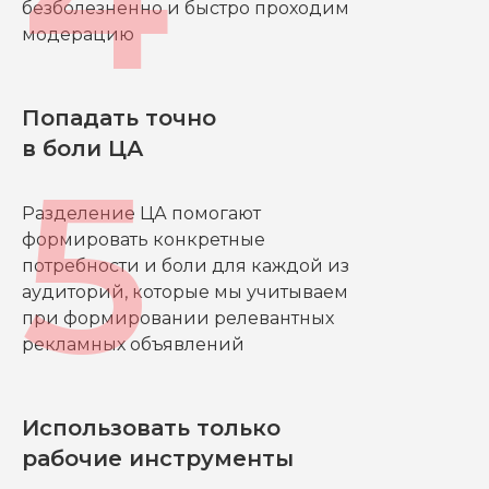
безболезненно и быстро проходим
модерацию
Попадать точно
в боли ЦА
Разделение ЦА помогают
формировать конкретные
потребности и боли для каждой из
аудиторий, которые мы учитываем
при формировании релевантных
рекламных объявлений
Использовать только
рабочие инструменты