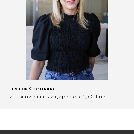
Глушок Светлана
исполнительный директор IQ Online