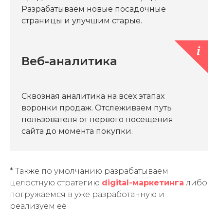
Разрабатываем новые посадочные
страницы и улучшим старые.
Веб-аналитика
Сквозная аналитика на всех этапах
воронки продаж. Отслеживаем путь
пользователя от первого посещения
сайта до момента покупки.
* Также по умолчанию разрабатываем
целостную стратегию
digital-маркетинга
либо
погружаемся в уже разработанную и
реализуем её