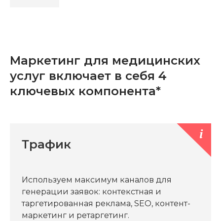
Маркетинг для медицинских
услуг включает в себя 4
ключевых компонента*
Трафик
Используем максимум каналов для
генерации заявок: контекстная и
таргетированная реклама, SEO, контент-
маркетинг и ретаргетинг.