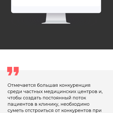
Отмечается большая конкуренция
среди частных медицинских центров и,
чтобы создать постоянный поток
пациентов в клинику, необходимо
суметь отстроиться от конкурентов при