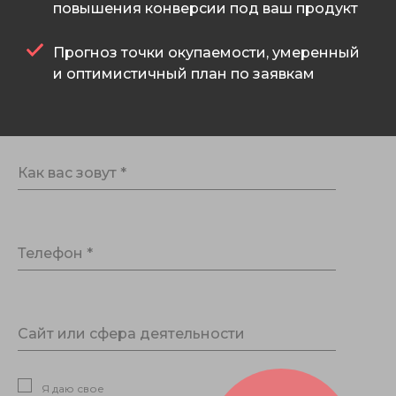
повышения конверсии под ваш продукт
Прогноз точки окупаемости, умеренный
и оптимистичный план по заявкам
Как вас зовут *
Телефон *
Сайт или сфера деятельности
Я даю свое