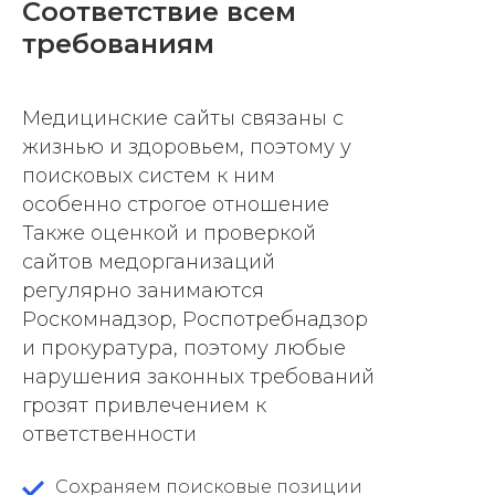
Соответствие всем
требованиям
Медицинские сайты связаны с
жизнью и здоровьем, поэтому у
поисковых систем к ним
особенно строгое отношение
Также оценкой и проверкой
сайтов медорганизаций
регулярно занимаются
Роскомнадзор, Роспотребнадзор
и прокуратура, поэтому любые
нарушения законных требований
грозят привлечением к
ответственности
Сохраняем поисковые позиции