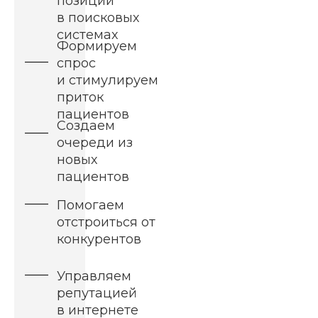
позиции
в поисковых
системах
Формируем
спрос
и стимулируем
приток
пациентов
Создаем
очереди из
новых
пациентов
Помогаем
отстроиться от
конкурентов
Управляем
репутацией
в интернете