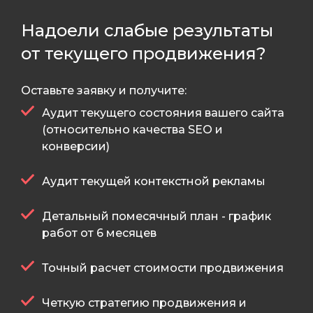
Надоели слабые результаты
от текущего продвижения?
Оставьте заявку и получите:
Аудит текущего состояния вашего сайта
(относительно качества SEO и
конверсии)
Аудит текущей контекстной рекламы
Детальный помесячный план - график
работ от 6 месяцев
Точный расчет стоимости продвижения
Четкую стратегию продвижения и