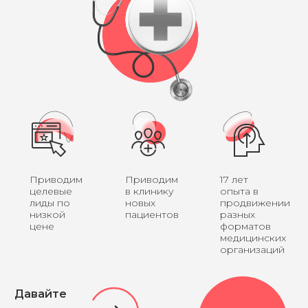
Приводим
Приводим
17 лет
целевые
в клинику
опыта в
лиды по
новых
продвижении
низкой
пациентов
разных
цене
форматов
медицинских
организаций
Давайте