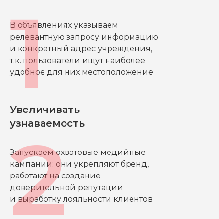
В объявлениях указываем
релевантную запросу информацию
и конкретный адрес учреждения,
т.к. пользователи ищут наиболее
удобное для них местоположение
Увеличивать
узнаваемость
Запускаем охватовые медийные
кампании: они укрепляют бренд,
работают на создание
доверительной репутации
и выработку лояльности клиентов