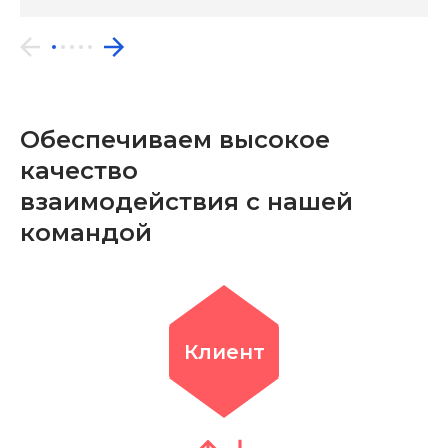
Обеспечиваем высокое
качество
взаимодействия с нашей
командой
Клиент