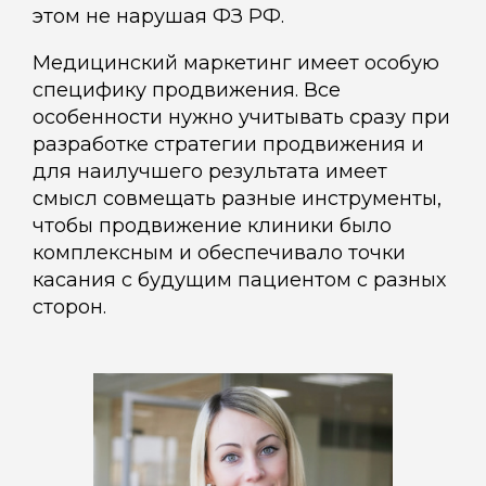
этом не нарушая ФЗ РФ.
Медицинский маркетинг имеет особую
специфику продвижения. Все
особенности нужно учитывать сразу при
разработке стратегии продвижения и
для наилучшего результата имеет
смысл совмещать разные инструменты,
чтобы продвижение клиники было
комплексным и обеспечивало точки
касания с будущим пациентом с разных
сторон.