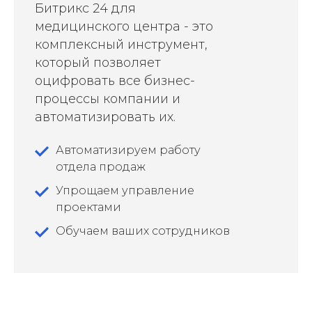
Битрикс 24 для
медицинского центра - это
комплексный инструмент,
который позволяет
оцифровать все бизнес-
процессы компании и
автоматизировать их.
Автоматизируем работу
отдела продаж
Упрощаем управление
проектами
Обучаем ваших сотрудников