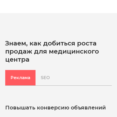
Знаем, как добиться роста
продаж для медицинского
центра
Реклама
SEO
Повышать конверсию объявлений