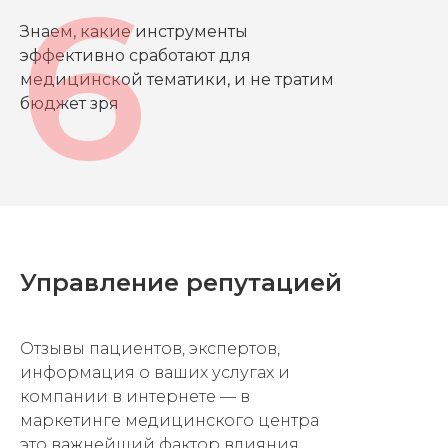
Знаем, какие инструменты
эффективно сработают для
медицинской тематики, и не тратим
бюджет зря
Управление репутацией
Отзывы пациентов, экспертов,
информация о ваших услугах и
компании в интернете — в
маркетинге медицинского центра
это важнейший фактор влияния.