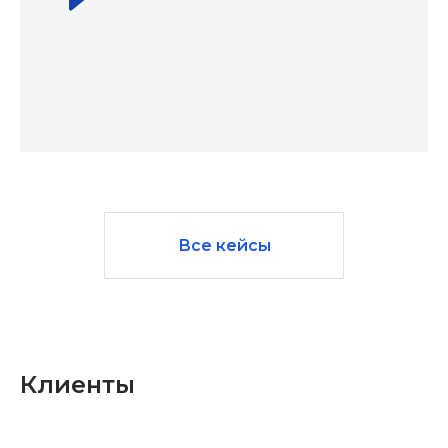
Все кейсы
Клиенты