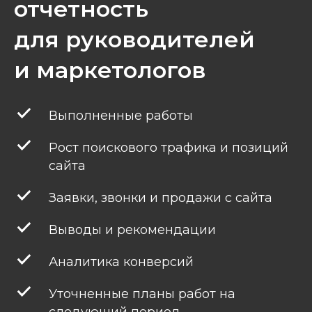
отчетность
для руководителей
и маркетологов
Выполненные работы
Рост поискового трафика и позиций
сайта
Заявки, звонки и продажи с сайта
Выводы и рекомендации
Аналитика конверсий
Уточненные планы работ на
следующий период