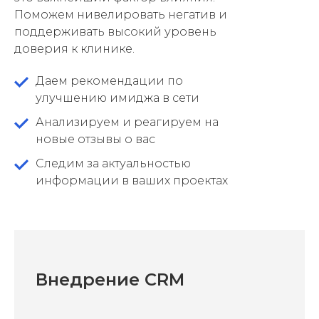
Поможем нивелировать негатив и
поддерживать высокий уровень
доверия к клинике.
Даем рекомендации по
улучшению имиджа в сети
Анализируем и реагируем на
новые отзывы о вас
Следим за актуальностью
информации в ваших проектах
Внедрение CRM