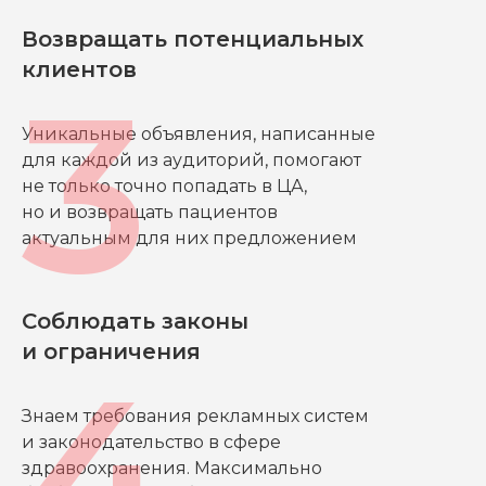
Возвращать потенциальных
клиентов
Уникальные объявления, написанные
для каждой из аудиторий, помогают
не только точно попадать в ЦА,
но и возвращать пациентов
актуальным для них предложением
Соблюдать законы
и ограничения
Знаем требования рекламных систем
и законодательство в сфере
здравоохранения. Максимально