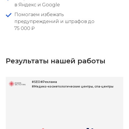
в Яндекс и Google
Помогаем избежать
предупреждений и штрафов до
75 000 ₽
Результаты нашей работы
#SEO
#Реклама
#Медико-косметологические центры, спа-центры