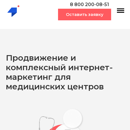
8 800 200-08-51
Оставить заявку
Продвижение и
комплексный интернет-
маркетинг для
медицинских центров