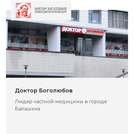
Доктор Боголюбов
Лидер частной медицины в городе
Балашиха