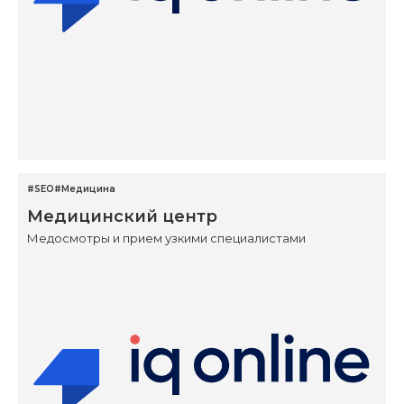
#SEO
#Медицина
Медицинский центр
Медосмотры и прием узкими специалистами