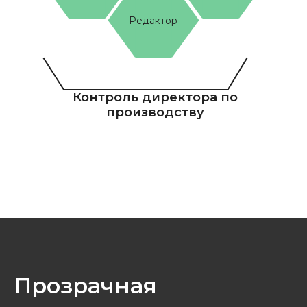
Редактор
Контроль директора по
производству
Прозрачная