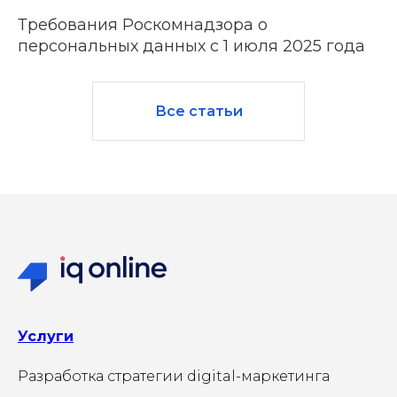
Требования Роскомнадзора о
персональных данных с 1 июля 2025 года
Все статьи
Услуги
Разработка стратегии digital-маркетинга