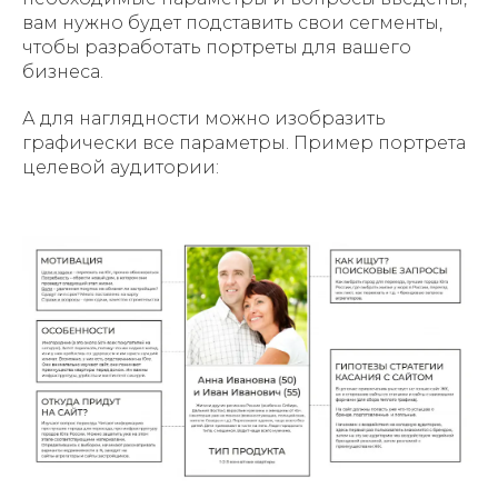
вам нужно будет подставить свои сегменты,
чтобы разработать портреты для вашего
бизнеса.
А для наглядности можно изобразить
графически все параметры. Пример портрета
целевой аудитории: