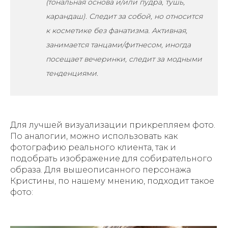
(тональная основа и/или пудра, тушь,
карандаш). Следит за собой, но относится
к косметике без фанатизма. Активная,
занимается танцами/фитнесом, иногда
посещает вечеринки, следит за модными
тенденциями.
Для лучшей визуализации прикрепляем фото.
По аналогии, можно использовать как
фотографию реального клиента, так и
подобрать изображение для собирательного
образа. Для вышеописанного персонажа
Кристины, по нашему мнению, подходит такое
фото: