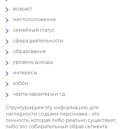
возраст
местоположение
семейный статус
сфера деятельности
образование
уровень дохода
интересы
хобби
черты характера и т.д.
Структурируем эту информацию, для
наглядности создаем персонажа – это
личность, которая либо реально существует,
либо это собирательный образ сегмента.