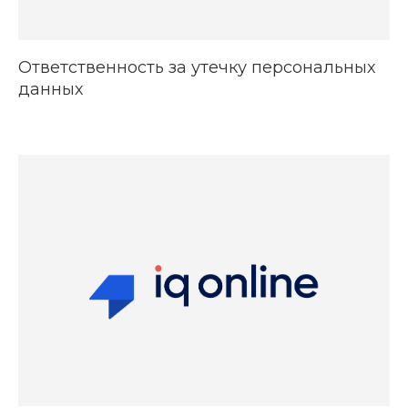
Ответственность за утечку персональных
данных