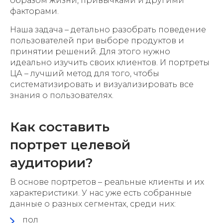
образом жизни, привычками и другими
факторами.
Наша задача – детально разобрать поведение
пользователей при выборе продуктов и
принятии решений. Для этого нужно
идеально изучить своих клиентов. И портреты
ЦА – лучший метод для того, чтобы
систематизировать и визуализировать все
знания о пользователях.
Как составить
портрет целевой
аудитории?
В основе портретов – реальные клиенты и их
характеристики. У нас уже есть собранные
данные о разных сегментах, среди них:
пол