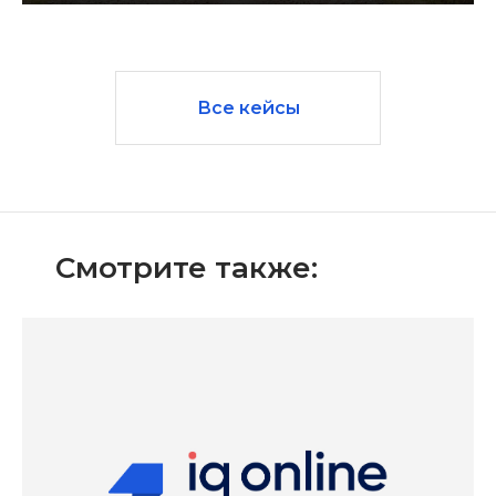
Все кейсы
Смотрите также: