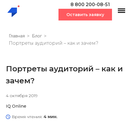
8 800 200-08-51
Оставить заявку
Главная
Блог
Портреты аудиторий – как и зачем?
Портреты аудиторий – как и
зачем?
4 октября 2019
IQ Online
Время чтения:
4 мин.