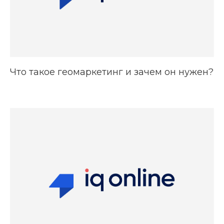
Что такое геомаркетинг и зачем он нужен?