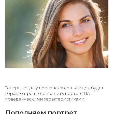
Теперь, когда у персонажа есть «лицо», будет
гораздо проще дополнить портрет ЦА
поведенческими характеристиками.
Дополняем портрет