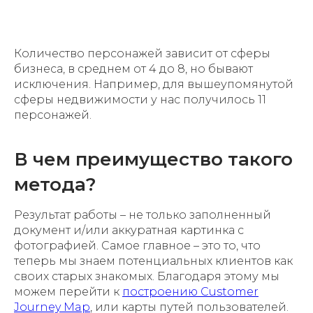
Количество персонажей зависит от сферы
бизнеса, в среднем от 4 до 8, но бывают
исключения. Например, для вышеупомянутой
сферы недвижимости у нас получилось 11
персонажей.
В чем преимущество такого
метода?
Результат работы – не только заполненный
документ и/или аккуратная картинка с
фотографией. Самое главное – это то, что
теперь мы знаем потенциальных клиентов как
своих старых знакомых. Благодаря этому мы
можем перейти к
построению Customer
Journey Map
, или карты путей пользователей.