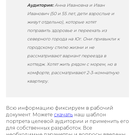
Аудитория:
Анна Ивановна и Иван
Иванович (50 и 55 лет, дети взрослые и
живут отдельно), которые хотят
поправить здоровье и переехать из
северного города на Юг. Они привыкли к
городскому стилю жизни и не
рассматривают вариант переезда в
коттедж. Хотят жить рядом с морем, но в
комфорте, рассматривают 2-3–комнатную
квартиру.
Всю информацию фиксируем в рабочий
документ. Можете
скачать
наш шаблон
портрета целевой аудитории и применить его
для собственных разработок. Все
необходимые параметры и вопросы введены,