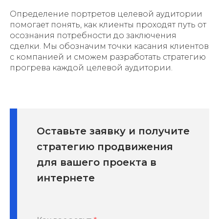
Определение портретов целевой аудитории
помогает понять, как клиенты проходят путь от
осознания потребности до заключения
сделки. Мы обозначим точки касания клиентов
с компанией и сможем разработать стратегию
прогрева каждой целевой аудитории.
Оставьте заявку и получите
стратегию продвижения
для вашего проекта в
интернете