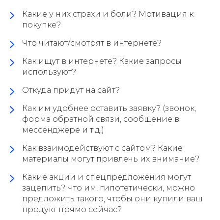
Какие у них страхи и боли? Мотивация к
покупке?
Что читают/смотрят в интернете?
Как ищут в интернете? Какие запросы
используют?
Откуда придут на сайт?
Как им удобнее оставить заявку? (звонок,
форма обратной связи, сообщение в
мессенджере и т.д.)
Как взаимодействуют с сайтом? Какие
материалы могут привлечь их внимание?
Какие акции и спецпредложения могут
зацепить? Что им, гипотетически, можно
предложить такого, чтобы они купили ваш
продукт прямо сейчас?