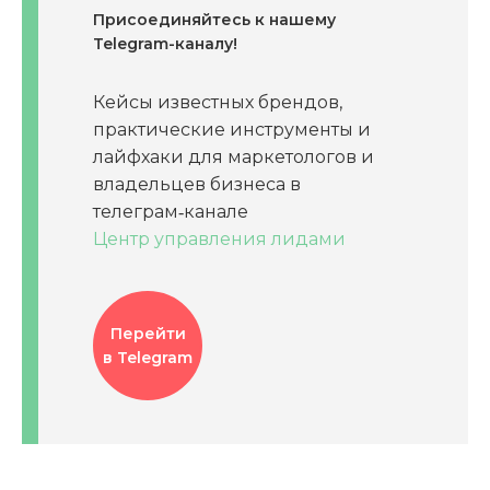
Присоединяйтесь к нашему
Telegram-каналу!
Кейсы известных брендов,
практические инструменты и
лайфхаки для маркетологов и
владельцев бизнеса в
телеграм‑канале
Центр управления лидами
Перейти
в Telegram