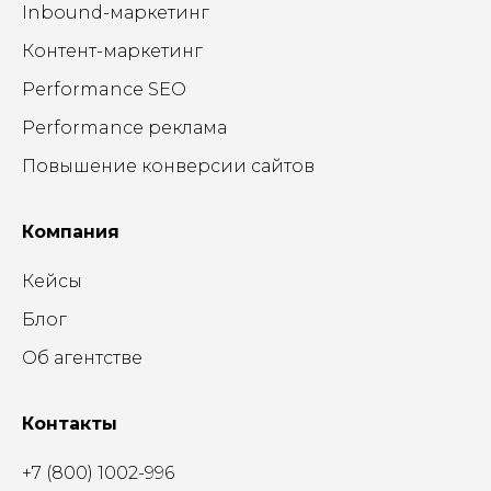
Inbound-маркетинг
Контент-маркетинг
Performance SEO
Performance реклама
Повышение конверсии сайтов
Компания
Кейсы
Блог
Об агентстве
Контакты
+7 (800) 1002-996