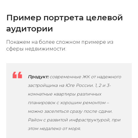
Пример портрета целевой
аудитории
Покажем на более сложном примере из
сферы недвижимости:
Продукт:
современные ЖК от надежного
застройщика на Юге России. 1, 2 и 3-
комнатные квартиры различных
планировок с хорошим ремонтом –
можно заселяться сразу после сдачи.
Район с развитой инфраструктурой, при
этом недалеко от моря.