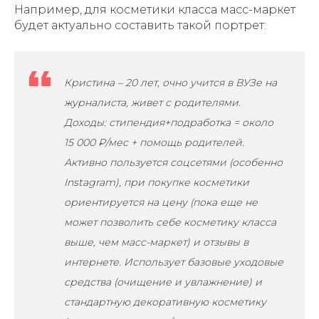
Например, для косметики класса масс-маркет
будет актуально составить такой портрет:
Кристина – 20 лет, очно учится в ВУЗе на
журналиста, живет с родителями.
Доходы: стипендия+подработка = около
15 000 ₽/мес + помощь родителей.
Активно пользуется соцсетями (особенно
Instagram), при покупке косметики
ориентируется на цену (пока еще не
может позволить себе косметику класса
выше, чем масс-маркет) и отзывы в
интернете. Использует базовые уходовые
средства (очищение и увлажнение) и
стандартную декоративную косметику