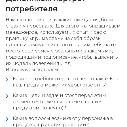
потребителя
Нам нужно выяснить, какие ожидания, боли,
страхи у персонажа. Для этого мы опрашиваем
менеджеров, используем их опыт и свою
практику; «примеряем» на себя образы
потенциальных клиентов и ставим себя на их
место; советуемся с реальными знакомыми,
подходящими под описание, чтобы выяснить
их модель поведения и т.д.
Используем вопросы:
Какие потребности у этого персонажа? Как
наш продукт может их удовлетворить?
Какие цели и задачи стоят перед этим
сегментом (тоже связанные с нашим
продуктом, конечно)?
Какие вопросы возникают у персонажа в
процессе принятия решений?