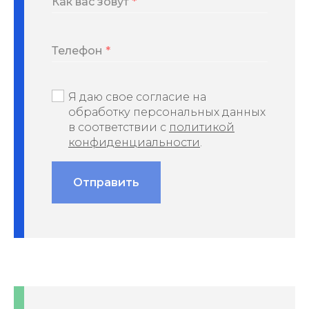
Как вас зовут
Телефон
Я даю свое согласие на
обработку персональных данных
в соответствии с
политикой
конфиденциальности
.
Отправить