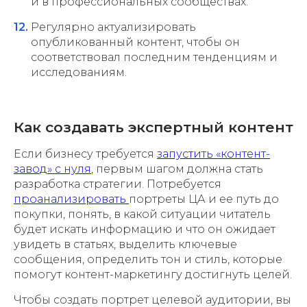
и в профессиональных сообществах.
Регулярно актуализировать
опубликованный контент, чтобы он
соответствовал последним тенденциям и
исследованиям.
Как создавать экспертный контент
Если бизнесу требуется
запустить «контент-
завод» с нуля
, первым шагом должна стать
разработка стратегии. Потребуется
проанализировать
портреты ЦА и ее путь до
покупки, понять, в какой ситуации читатель
будет искать информацию и что он ожидает
увидеть в статьях, выделить ключевые
сообщения, определить тон и стиль, которые
помогут контент-маркетингу достигнуть целей.
Чтобы создать портрет целевой аудитории, вы