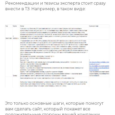
Рекомендации и тезисы эксперта стоит сразу
внести в ТЗ. Например, в таком виде:
Это только основные шаги, которые помогут
вам сделать сайт, который покажет все
положительные стороны вашей компании,