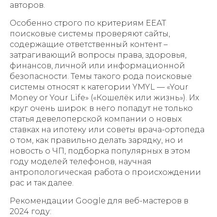
авторов.
Особенно строго по критериям ЕЕАТ
поисковые системы проверяют сайты,
содержащие ответственный контент –
затрагивающий вопросы права, здоровья,
финансов, личной или информационной
безопасности. Темы такого рода поисковые
системы относят к категории YMYL — «Your
Money or Your Life» («Кошелёк или жизнь»). Их
круг очень широк: в него попадут не только
статья девелоперской компании о новых
ставках на ипотеку или советы врача-ортопеда
о том, как правильно делать зарядку, но и
новость о ЧП, подборка популярных в этом
году моделей телефонов, научная
антропологическая работа о происхождении
рас и так далее.
Рекомендации Google для веб-мастеров в
2024 году: