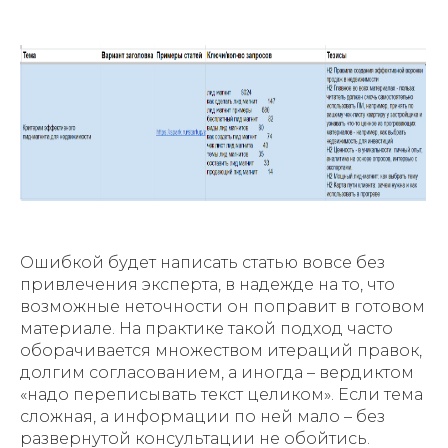
Ошибкой будет написать статью вовсе без
привлечения эксперта, в надежде на то, что
возможные неточности он поправит в готовом
материале. На практике такой подход часто
оборачивается множеством итераций правок,
долгим согласованием, а иногда – вердиктом
«надо переписывать текст целиком». Если тема
сложная, а информации по ней мало – без
развернутой консультации не обойтись.