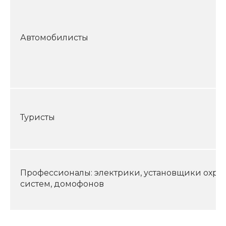
Автомобилисты
Туристы
Профессионалы: электрики, установщики охра
систем, домофонов