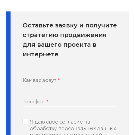
Оставьте заявку и получите
стратегию продвижения
для вашего проекта в
интернете
Как вас зовут
Телефон
Я даю свое согласие на
обработку персональных данных