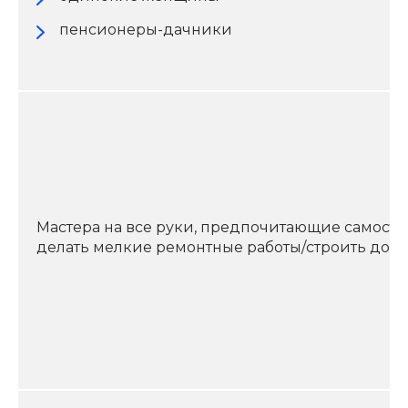
пенсионеры-дачники
Мастера на все руки, предпочитающие самосто
делать мелкие ремонтные работы/строить дом