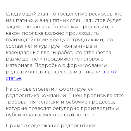
Следующий этап – определение ресурсов: кто
из штатных и внештатных специалистов будет
задействован в работе инхаус-редакции, в
каком порядке должно происходить
взаимодействие между сотрудниками, кто
составляет и курирует контентные и
календарные планы работ, кто отвечает за
размещение и продвижение готового
материала. Подробно о формировании
редакционных процессов мы писали
в этой
статье
.
На основе стратегии формируется
редполитика компании. В ней прописываются
требования к статьям и рабочие процессы,
которые позволят регулярно производить и
публиковать качественный контент.
Пример содержания редполитики: