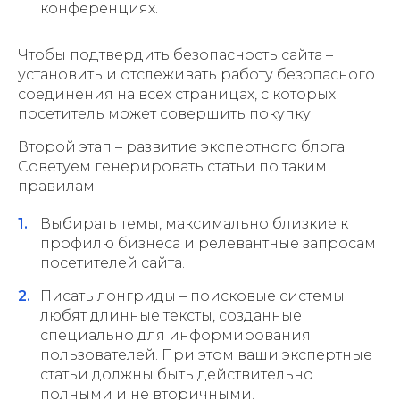
конференциях.
Чтобы подтвердить безопасность сайта –
установить и отслеживать работу безопасного
соединения на всех страницах, с которых
посетитель может совершить покупку.
Второй этап – развитие экспертного блога.
Советуем генерировать статьи по таким
правилам:
Выбирать темы, максимально близкие к
профилю бизнеса и релевантные запросам
посетителей сайта.
Писать лонгриды – поисковые системы
любят длинные тексты, созданные
специально для информирования
пользователей. При этом ваши экспертные
статьи должны быть действительно
полными и не вторичными.