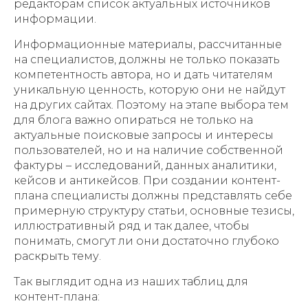
редакторам список актуальных источников
информации.
Информационные материалы, рассчитанные
на специалистов, должны не только показать
компетентность автора, но и дать читателям
уникальную ценность, которую они не найдут
на других сайтах. Поэтому на этапе выбора тем
для блога важно опираться не только на
актуальные поисковые запросы и интересы
пользователей, но и на наличие собственной
фактуры – исследований, данных аналитики,
кейсов и антикейсов. При создании контент-
плана специалисты должны представлять себе
примерную структуру статьи, основные тезисы,
иллюстративный ряд и так далее, чтобы
понимать, смогут ли они достаточно глубоко
раскрыть тему.
Так выглядит одна из наших таблиц для
контент-плана: