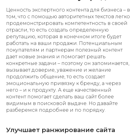
Ценность экспертного контента для бизнеса – в
том, что с помощью авторитетных текстов легко
продемонстрировать компетентность в своей
отрасли, то есть создать определенную
репутацию, которая в конечном итоге будет
работать на ваши продажи. Потенциальным
покупателям и партнерам полезный контент
дает новые знания и помогает решать
конкретные задачи – поэтому он запоминается,
вызывает доверие, уважение и желание
продолжить общение, то есть создает
эмоциональную привязку к бренду, а через
него – и к продукту. А еще качественный
контент помогает сделать ваш сайт более
видимым в поисковой выдаче. Но давайте
разберемся подробнее и по порядку.
Улучшает ранжирование сайта