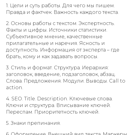
1. Цели и суть работы. Для чего мы пишем.
Правда и фактчек. Важность каждого текста.
2. Основы работы с текстом. Экспертность.
Факты и цифры. Источники статистики.
Субъективное мнение, качественные
прилагательные и наречия. Ясность и
доступность. Информация от эксперта – где
брать, кому и как задавать вопросы.
3. Стиль и формат. Структура. Иерархия:
заголовок, введение, подзаголовок, абзац.
Слова. Предложения. Модули. Выводы. Call to
action.
4. SEO. Title. Description. Ключевые слова.
Ключи и структура. Вписывание ключей.
Переспам. Приоритетность ключей.
5. Знаки препинания.
6. Оформление. Внешний вид текста. Маркеры