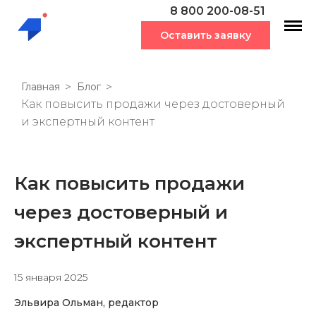
8 800 200-08-51
Оставить заявку
Главная
Блог
Как повысить продажи через достоверный
и экспертный контент
Как повысить продажи
через достоверный и
экспертный контент
15 января 2025
Эльвира Ольман, редактор