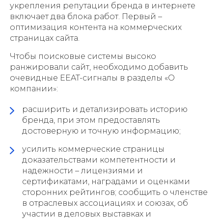
укрепления репутации бренда в интернете
включает два блока работ. Первый –
оптимизация контента на коммерческих
страницах сайта.
Чтобы поисковые системы высоко
ранжировали сайт, необходимо добавить
очевидные EEAT-сигналы в разделы «О
компании»:
расширить и детализировать историю
бренда, при этом предоставлять
достоверную и точную информацию;
усилить коммерческие страницы
доказательствами компетентности и
надежности – лицензиями и
сертификатами, наградами и оценками
сторонних рейтингов; сообщить о членстве
в отраслевых ассоциациях и союзах, об
участии в деловых выставках и