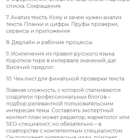
списка. Сокращения.
7. Анализ текста. Кому и зачем нужен анализ
текста. Планки и цифры. Пруфы проверки,
сервисы и приложения.
8. Дедлайн и рабочие процессы.
9. Исключения из правил русского языка.
Короткое тире в интервале значений, дат.
Висячий предлог.
10. Чек-лист для финальной проверки текста
Главная сложность, с которой сталкиваются
создатели профессиональных блогов –
подбор релевантной пользовательским
интересам темы. Составлять экспертный
контент-план может редактор, маркетолог или
SEO-специалист, но обязательно – в
соавторстве с компетентным специалистом.
Он подскажет интересные идеи, поможет