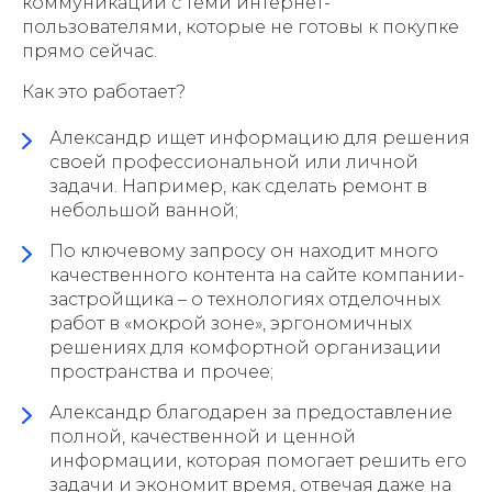
коммуникации с теми интернет-
пользователями, которые не готовы к покупке
прямо сейчас.
Как это работает?
Александр ищет информацию для решения
своей профессиональной или личной
задачи. Например, как сделать ремонт в
небольшой ванной;
По ключевому запросу он находит много
качественного контента на сайте компании-
застройщика – о технологиях отделочных
работ в «мокрой зоне», эргономичных
решениях для комфортной организации
пространства и прочее;
Александр благодарен за предоставление
полной, качественной и ценной
информации, которая помогает решить его
задачи и экономит время, отвечая даже на