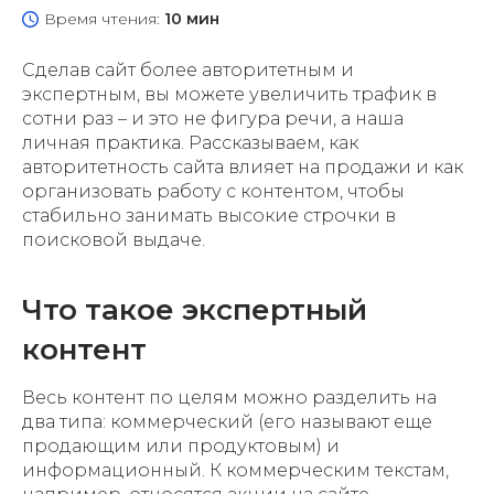
Время чтения:
10 мин
Сделав сайт более авторитетным и
экспертным, вы можете увеличить трафик в
сотни раз – и это не фигура речи, а наша
личная практика. Рассказываем, как
авторитетность сайта влияет на продажи и как
организовать работу с контентом, чтобы
стабильно занимать высокие строчки в
поисковой выдаче.
Что такое экспертный
контент
Весь контент по целям можно разделить на
два типа: коммерческий (его называют еще
продающим или продуктовым) и
информационный. К коммерческим текстам,