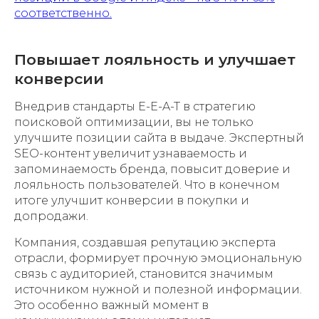
соответственно.
Повышает лояльность и улучшает
конверсии
Внедрив стандарты E-E-A-T в стратегию
поисковой оптимизации, вы не только
улучшите позиции сайта в выдаче. Экспертный
SEO-контент увеличит узнаваемость и
запоминаемость бренда, повысит доверие и
лояльность пользователей. Что в конечном
итоге улучшит конверсии в покупки и
допродажи.
Компания, создавшая репутацию эксперта
отрасли, формирует прочную эмоциональную
связь с аудиторией, становится значимым
источником нужной и полезной информации.
Это особенно важный момент в