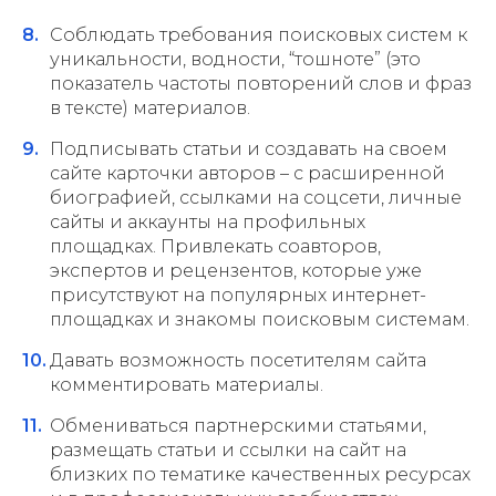
Соблюдать требования поисковых систем к
уникальности, водности, “тошноте” (это
показатель частоты повторений слов и фраз
в тексте) материалов.
Подписывать статьи и создавать на своем
сайте карточки авторов – с расширенной
биографией, ссылками на соцсети, личные
сайты и аккаунты на профильных
площадках. Привлекать соавторов,
экспертов и рецензентов, которые уже
присутствуют на популярных интернет-
площадках и знакомы поисковым системам.
Давать возможность посетителям сайта
комментировать материалы.
Обмениваться партнерскими статьями,
размещать статьи и ссылки на сайт на
близких по тематике качественных ресурсах