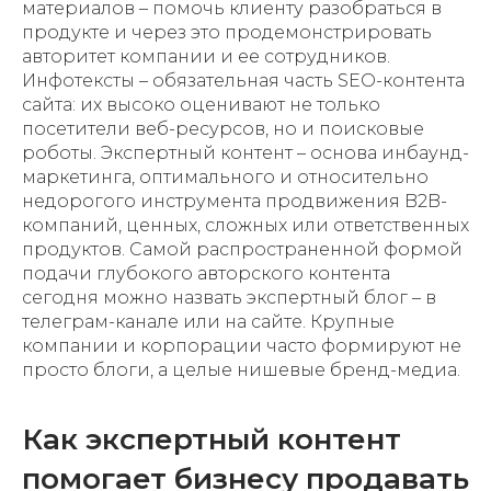
материалов – помочь клиенту разобраться в
продукте и через это продемонстрировать
авторитет компании и ее сотрудников.
Инфотексты – обязательная часть SEO-контента
сайта: их высоко оценивают не только
посетители веб-ресурсов, но и поисковые
роботы. Экспертный контент – основа инбаунд-
маркетинга, оптимального и относительно
недорогого инструмента продвижения B2B-
компаний, ценных, сложных или ответственных
продуктов. Самой распространенной формой
подачи глубокого авторского контента
сегодня можно назвать экспертный блог – в
телеграм-канале или на сайте. Крупные
компании и корпорации часто формируют не
просто блоги, а целые нишевые бренд-медиа.
Как экспертный контент
помогает бизнесу продавать