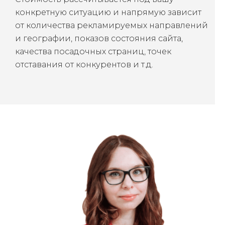
конкретную ситуацию и напрямую зависит
от количества рекламируемых направлений
и географии, показов состояния сайта,
качества посадочных страниц, точек
отставания от конкурентов и т.д.