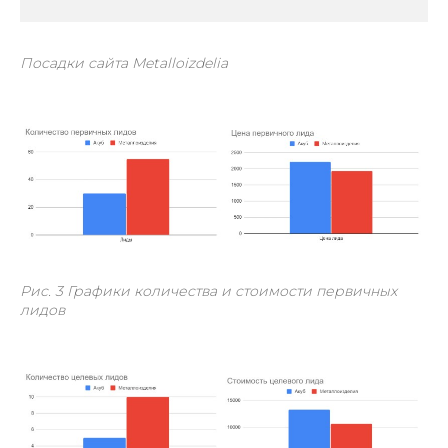
Посадки сайта Metalloizdelia
Рис. 3 Графики количества и стоимости первичных
лидов