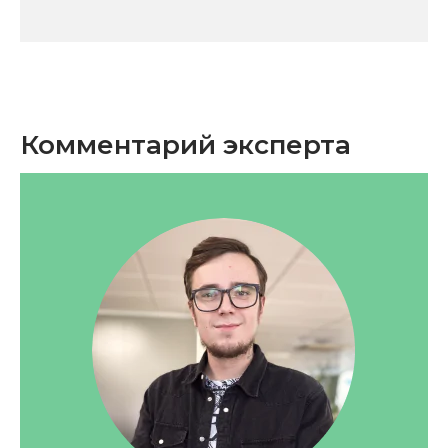
Комментарий эксперта