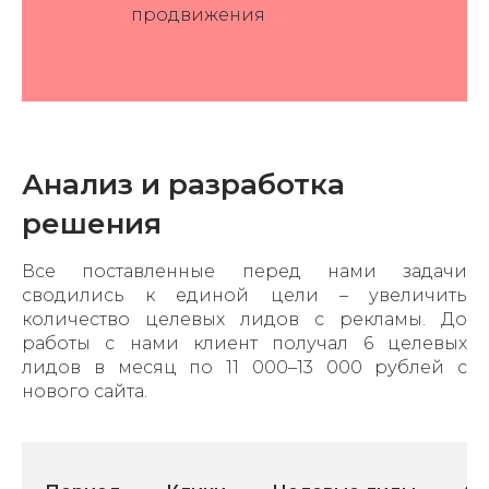
продвижения
Анализ и разработка
решения
Все поставленные перед нами задачи
сводились к единой цели – увеличить
количество целевых лидов с рекламы. До
работы с нами клиент получал 6 целевых
лидов в месяц по 11 000–13 000 рублей с
нового сайта.