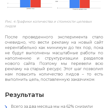
Рис. 4 Графики количества и стоимости целевых
лидов
После проведенного эксперимента стало
очевидно, что вести рекламу на новый сайт
нерентабельно как минимум до тех пор, пока
не будут выполнены масштабные работы по
наполнению и структуризации разделов
нового сайта. Поэтому мы перевели всю
рекламу на старый ресурс. Этот шаг позволил
нам повысить количество лидов – то есть
выполнить цель, поставленную заказчиком.
Результаты
Всего за два месяца мы на 62% снизили