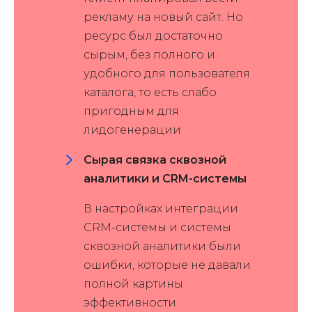
рекламу на новый сайт. Но
ресурс был достаточно
сырым, без полного и
удобного для пользователя
каталога, то есть слабо
пригодным для
лидогенерации
Сырая связка сквозной
аналитики и CRM-системы
В настройках интеграции
CRM-системы и системы
сквозной аналитики были
ошибки, которые не давали
полной картины
эффективности