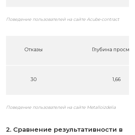
Поведение пользователей на сайте Acube-contract
Отказы
Глубина просмот
30
1,66
Поведение пользователей на сайте Metalloizdelia
2. Сравнение результативности в