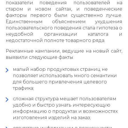
показатели поведения пользователей на
старом и новом сайтах, и поведенческие
факторы первого были существенно лучше.
Единственным объяснением ухудшения
пользовательского поведения стала гипотеза о
неудобной организации каталога и
недостаточной полноте товарного ряда.
Рекламные кампании, ведущие на новый сайт,
выявили следующие факты:
малый набор продуктовых страниц не
позволяет использовать много семантики
для большего привлечения целевого
трафика;
сложная структура мешает пользователям
удобно и быстро узнать интересующую
информацию о продуктах и возможностях
изготовления изделий на заказ;