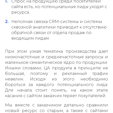
Спрос на продукцию среди посетителей
сайта есть, но потенциальные лиды уходят с
ресурса.
Неполная связка CRM-системы и системы
сквозной аналитики приводит к отсутствию
обратной связи от отдела продаж по
входящим лидам.
При этом узкая тематика производства дает
низкочастотные и среднечастотные запросы и
маленькое семантическое ядро по продукции.
Иными словами, ЦА продукта в принципе не
большая, поэтому и рекламный трафик
невелик. Исходя из этого необходимо
бороться за каждого потенциального лида.
Для начала стоит понять, на каком этапе
касания с сайтом заказчик теряет покупателей.
Мы вместе с заказчиком детально сравнили
новый ресурс со старым, а также с сайтами