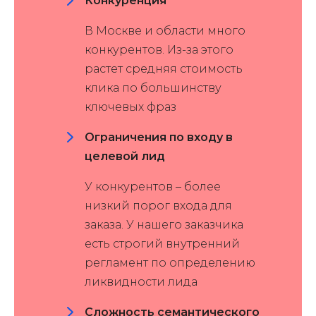
Конкуренция
В Москве и области много
конкурентов. Из-за этого
растет средняя стоимость
клика по большинству
ключевых фраз
Ограничения по входу в
целевой лид
У конкурентов – более
низкий порог входа для
заказа. У нашего заказчика
есть строгий внутренний
регламент по определению
ликвидности лида
Сложность семантического