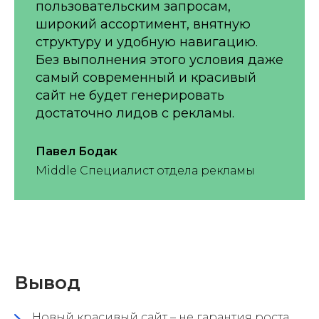
пользовательским запросам,
широкий ассортимент, внятную
структуру и удобную навигацию.
Без выполнения этого условия даже
самый современный и красивый
сайт не будет генерировать
достаточно лидов с рекламы.
Павел Бодак
Middle Специалист отдела рекламы
Вывод
Новый красивый сайт – не гарантия роста