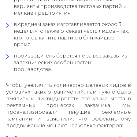
варианты производства тестовых партий и
мелкие предприятия;
в среднем заказ изготавливается около 3
недель, что также отсекает часть лидов – тех,
кто готов купить партию в ближайшее
время;
производитель берется не за все заказы из-
за технических особенностей
производства.
Чтобы увеличить количество целевых лидов в
условиях таких ограничений, нам нужно было
выявить и ликвидировать все узкие места в
рекламных процессах заказчика. Мы
проанализировали текущие рекламные
кампании и выяснили, что эффективному
продвижению мешают несколько факторов: