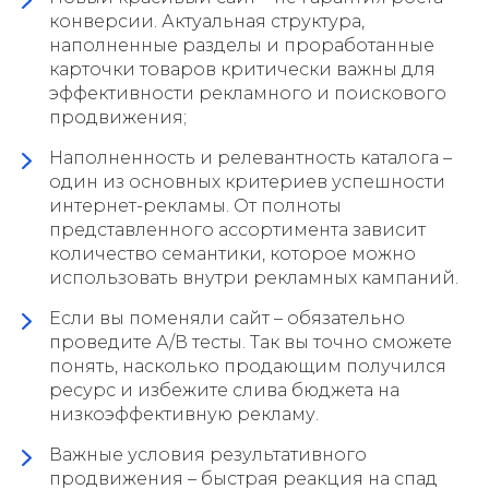
конверсии. Актуальная структура,
наполненные разделы и проработанные
карточки товаров критически важны для
эффективности рекламного и поискового
продвижения;
Наполненность и релевантность каталога –
один из основных критериев успешности
интернет-рекламы. От полноты
представленного ассортимента зависит
количество семантики, которое можно
использовать внутри рекламных кампаний.
Если вы поменяли сайт – обязательно
проведите А/В тесты. Так вы точно сможете
понять, насколько продающим получился
ресурс и избежите слива бюджета на
низкоэффективную рекламу.
Важные условия результативного
продвижения – быстрая реакция на спад