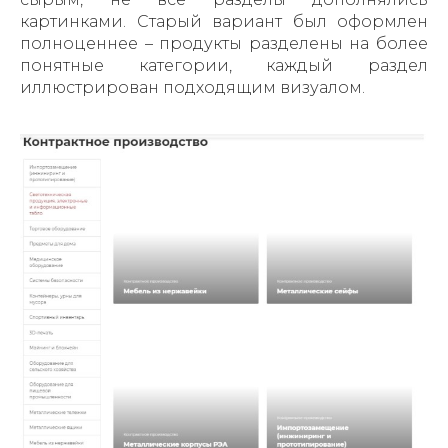
картинками. Старый вариант был оформлен
полноценнее – продукты разделены на более
понятные категории, каждый раздел
иллюстрирован подходящим визуалом.