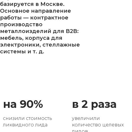
базируется в Москве.
Основное направление
работы — контрактное
производство
металлоизделий для B2B:
мебель, корпуса для
электроники, стеллажные
системы и т. д.
на 90%
в 2 раза
снизили стоимость
увеличили
ликвидного лида
количество целевых
лидов