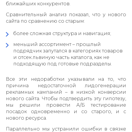
ближайших конкурентов.
Сравнительный анализ показал, что у нового
сайта по сравнению со старым:
более сложная структура и навигация;
меньший ассортимент – прошлый
подрядчик запутался в категориях товаров
и отсек львиную часть каталога, как не
подходящую под готовые подразделы.
Все эти недоработки указывали на то, что
причина недостаточной лидогенерации
рекламных кампаний – в низкой конверсии
нового сайта. Чтобы подтвердить эту гипотезу,
мы решили провести А/Б тестирование
посадок одновременно и со старого, и с
нового ресурса.
Параллельно мы устранили ошибки в связке