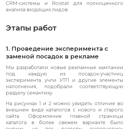
CRM-системы и Roistat для полноценного
анализа входящих лидов.
Этапы работ
1. Проведение эксперимента с
заменой посадок в рекламе
Мы разработали новые рекламные кампании
под каждую из посадок-участниц
эксперимента: учли УТП и другие элементы
наполнения, подобрали соответствующую
разделу семантику.
На рисунках 1 и 2 можно увидеть отличие во
внешнем виде каталогов с нового и старого
сайта. Оформление главной страницы
каталога в более свежем варианте было
сырым, не все разделы дополнялись