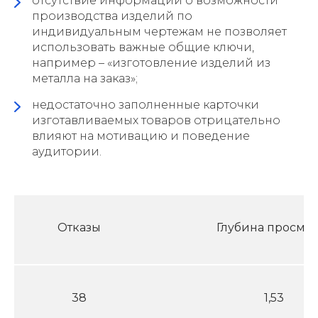
отсутствие информации о возможности
производства изделий по
индивидуальным чертежам не позволяет
использовать важные общие ключи,
например – «изготовление изделий из
металла на заказ»;
недостаточно заполненные карточки
изготавливаемых товаров отрицательно
влияют на мотивацию и поведение
аудитории.
Отказы
Глубина просмот
38
1,53