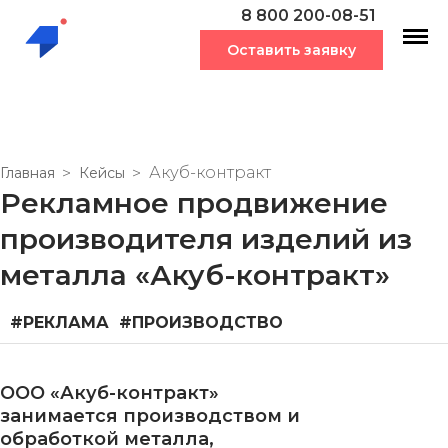
8 800 200-08-51
Оставить заявку
Акуб-контракт
Главная
Кейсы
Рекламное продвижение
производителя изделий из
металла «Акуб-контракт»
#РЕКЛАМА
#ПРОИЗВОДСТВО
ООО «Акуб-контракт»
занимается производством и
обработкой металла,