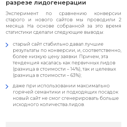
разрезе лидогенерации
Эксперимент по сравнению конверсии
старого и нового сайтов мы проводили 2
месяца. На основе собранной за это время
статистики сделали следующие выводы:
старый сайт стабильно давал лучшие
результаты по конверсии, и, соответственно,
более низкую цену заявки. Причем, эта
тенденция касалась как первичных лидов
(разница в стоимости – 14%), так и целевых
(разница в стоимости – 63%);
даже при использовании максимально
горячей семантики и подходящих посадок
новый сайт не смог сгенерировать больше
исходного количества лидов.