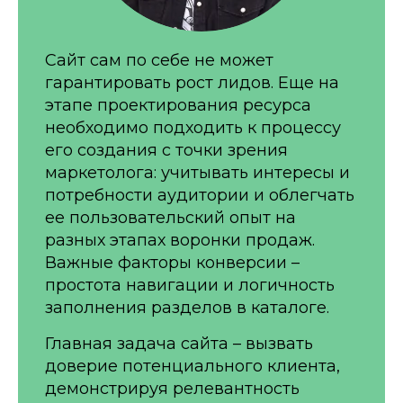
Сайт сам по себе не может
гарантировать рост лидов. Еще на
этапе проектирования ресурса
необходимо подходить к процессу
его создания с точки зрения
маркетолога: учитывать интересы и
потребности аудитории и облегчать
ее пользовательский опыт на
разных этапах воронки продаж.
Важные факторы конверсии –
простота навигации и логичность
заполнения разделов в каталоге.
Главная задача сайта – вызвать
доверие потенциального клиента,
демонстрируя релевантность