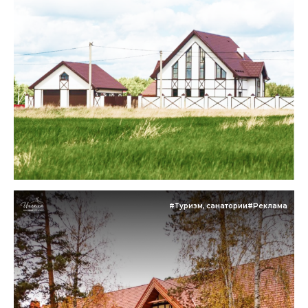
#Туризм, санатории
#Реклама