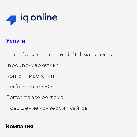
Услуги
Разработка стратегии digital-маркетинга
Inbound-маркетинг
Контент-маркетинг
Performance SEO
Performance реклама
Повышение конверсии сайтов
Компания