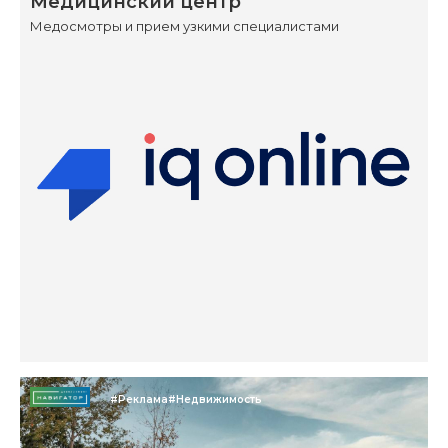
Медицинский центр
Медосмотры и прием узкими специалистами
#Реклама
#Недвижимость