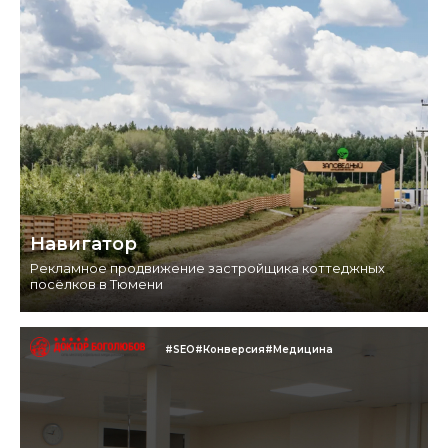
Навигатор
Рекламное продвижение застройщика коттеджных
посёлков в Тюмени
#SEO
#Конверсия
#Медицина